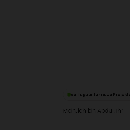
Verfügbar für neue Projekt
Moin, ich bin Abdul, Ihr